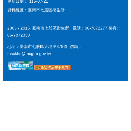
更新日期：
115-07-21
資料維護：臺南市七股區衛生所
2003 - 2015 臺南市七股區衛生所 電話：06-7872277 傳真:：
06-7872339
地址：臺南市七股區大埕里379號 信箱：
tnsckhs@tncghb.gov.tw