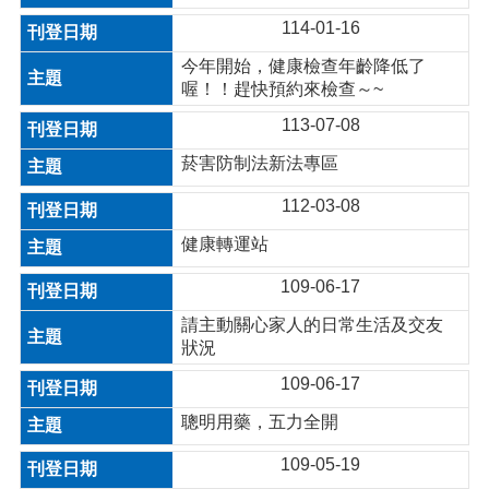
114-01-16
今年開始，健康檢查年齡降低了
喔！！趕快預約來檢查～~
113-07-08
菸害防制法新法專區
112-03-08
健康轉運站
109-06-17
請主動關心家人的日常生活及交友
狀況
109-06-17
聰明用藥，五力全開
109-05-19