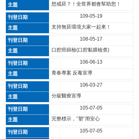
想戒菸？！全世界都會幫助您！
109-05-19
支持無菸環境大家一起來！
108-05-17
口腔癌篩檢(口腔黏膜檢查)
106-06-13
青春專案 反毒宣導
106-03-27
分級醫療宣導
105-07-05
完整標示，"塑"用安心
105-07-05